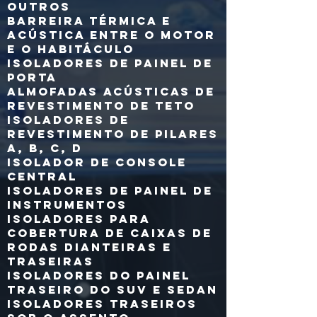
outros
Barreira térmica e
acústica entre o motor
e o habitáculo
Isoladores de painel de
porta
Almofadas acústicas de
revestimento de teto
Isoladores de
revestimento de pilares
A, B, C, D
Isolador de console
central
Isoladores de painel de
instrumentos
Isoladores para
cobertura de caixas de
rodas dianteiras e
traseiras
Isoladores do painel
traseiro do SUV e sedan
Isoladores traseiros