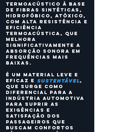
termoacústico à base
de fibras sintéticas,
hidrofóbico, atóxico,
com alta resistência e
eficiência
termoacústica, que
melhora
significativamente a
absorção sonora em
frequências mais
baixas.
É um material leve e
eficaz e
sustentável
,
que surge como
diferencial para a
indústria automotiva
para suprir as
exigências e
satisfação dos
passageiros que
buscam confortos