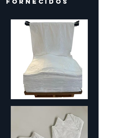
fornecidos